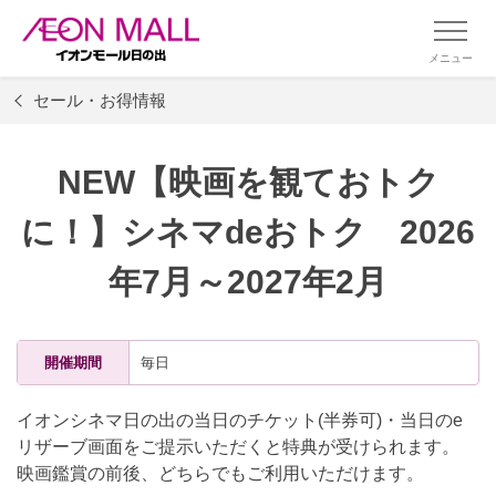
メニュー
セール・お得情報
NEW【映画を観ておトク
に！】シネマdeおトク 2026
年7月～2027年2月
開催期間
毎日
イオンシネマ日の出の当日のチケット(半券可)・当日のe
リザーブ画面をご提示いただくと特典が受けられます。
映画鑑賞の前後、どちらでもご利用いただけます。