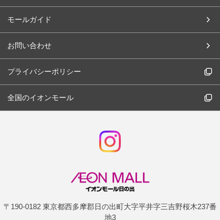
モールガイド
お問い合わせ
プライバシーポリシー
全国のイオンモール
〒190-0182 東京都西多摩郡日の出町大字平井字三吉野桜木237番
地3