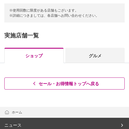
※使用回数に限度がある店舗もございます。
※詳細につきましては、各店舗へお問い合わせください。
実施店舗一覧
ショップ
グルメ
セール・お得情報トップへ戻る
ホーム
ニュース