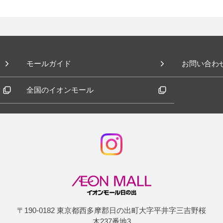
モールガイド
お問い合わ
全国のイオンモール
〒190-0182 東京都西多摩郡日の出町大字平井字三吉野桜
木237番地3