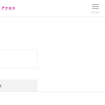
アクセス
メニュー
ス