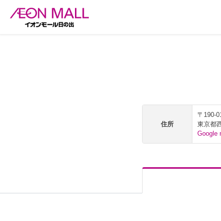
〒190-0
住所
東京都
Googl