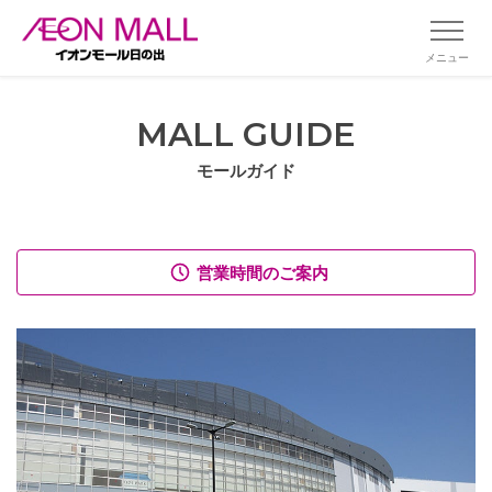
メニュー
MALL GUIDE
モールガイド
営業時間のご案内