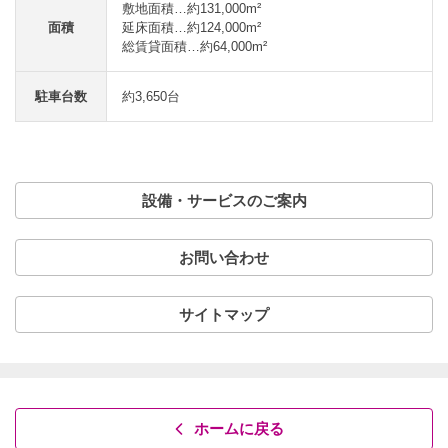
敷地面積…約131,000m²
面積
延床面積…約124,000m²
総賃貸面積…約64,000m²
駐車台数
約3,650台
設備・サービスのご案内
お問い合わせ
サイトマップ
ホームに戻る