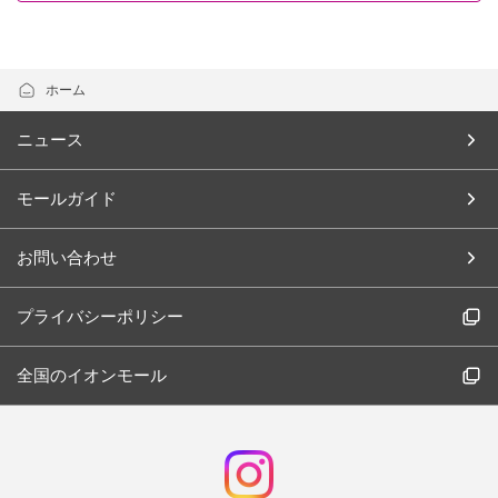
ホーム
ニュース
モールガイド
お問い合わせ
プライバシーポリシー
全国のイオンモール