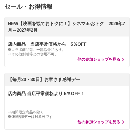
セール・お得情報
NEW【映画を観ておトクに！】シネマdeおトク 2026年7
月～2027年2月
店内商品 当店平常価格から 5％OFF
※コラボ商品等、一部除外品あり。
※その他割引等との併用不可。
他の参加ショップを見る
【毎月20・30日】お客さま感謝デー
店内商品 当店平常価格より 5％OFF！
※期間限定商品を除く
※GG感謝デーは対象外です
他の参加ショップを見る