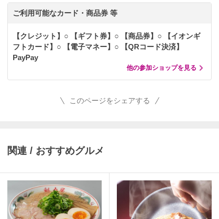
ご利用可能なカード・商品券 等
【クレジット】○ 【ギフト券】○ 【商品券】○ 【イオンギ
フトカード】○ 【電子マネー】○ 【QRコード決済】
PayPay
他の参加ショップを見る
このページをシェアする
関連 / おすすめグルメ