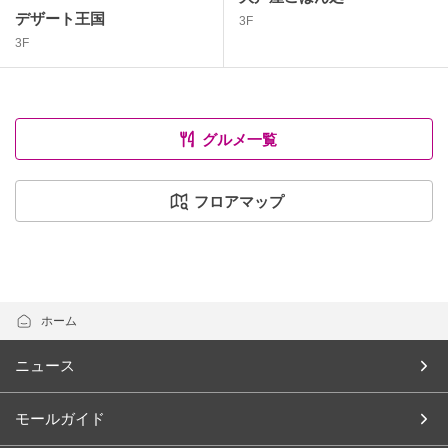
デザート王国
3F
3F
グルメ一覧
フロアマップ
ホーム
ニュース
モールガイド