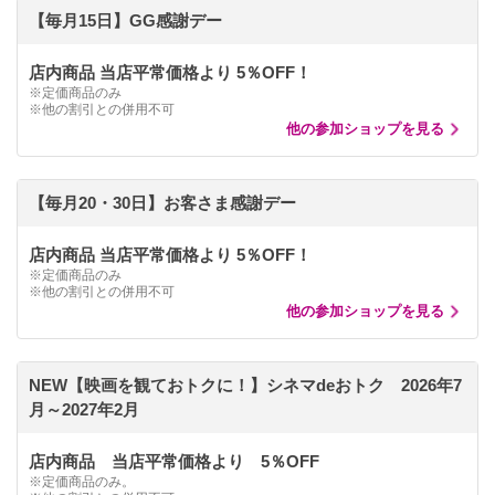
【毎月15日】GG感謝デー
店内商品 当店平常価格より 5％OFF！
※定価商品のみ
※他の割引との併用不可
他の参加ショップを見る
【毎月20・30日】お客さま感謝デー
店内商品 当店平常価格より 5％OFF！
※定価商品のみ
※他の割引との併用不可
他の参加ショップを見る
NEW【映画を観ておトクに！】シネマdeおトク 2026年7
月～2027年2月
店内商品 当店平常価格より 5％OFF
※定価商品のみ。