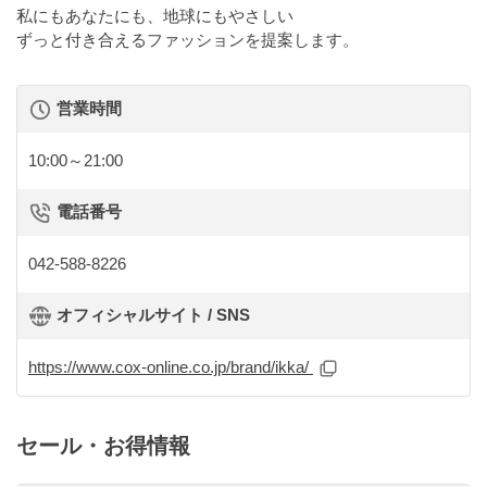
私にもあなたにも、地球にもやさしい
ずっと付き合えるファッションを提案します。
営業時間
10:00～21:00
電話番号
042-588-8226
オフィシャルサイト / SNS
https://www.cox-online.co.jp/brand/ikka/
セール・お得情報