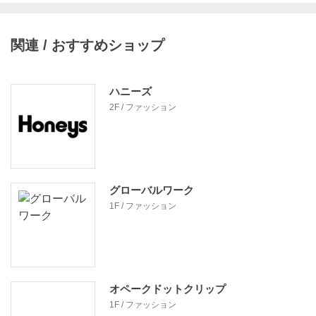
関連 / おすすめショップ
ハニーズ
2F / ファッション
グローバルワーク
1F / ファッション
オペークドットクリップ
1F / ファッション