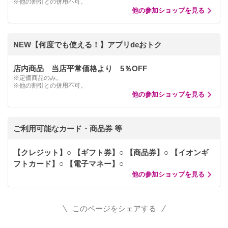
※他の割引との併用不可。
他の参加ショップを見る
NEW【何度でも使える！】アプリdeおトク
店内商品 当店平常価格より 5％OFF
※定価商品のみ。
※他の割引との併用不可。
他の参加ショップを見る
ご利用可能なカード・商品券 等
【クレジット】○ 【ギフト券】○ 【商品券】○ 【イオンギ
フトカード】○ 【電子マネー】○
他の参加ショップを見る
このページをシェアする