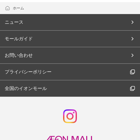
ホーム
ニュース
モールガイド
お問い合わせ
プライバシーポリシー
全国のイオンモール