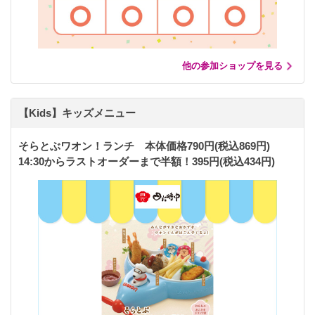
他の参加ショップを見る
【Kids】キッズメニュー
そらとぶワオン！ランチ 本体価格790円(税込869円)
14:30からラストオーダーまで半額！395円(税込434円)