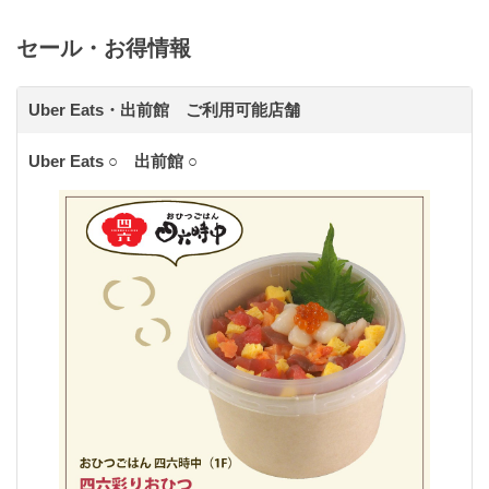
セール・お得情報
Uber Eats・出前館 ご利用可能店舗
Uber Eats ○ 出前館 ○