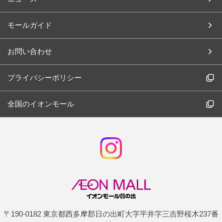
モールガイド
お問い合わせ
プライバシーポリシー
全国のイオンモール
〒190-0182 東京都西多摩郡日の出町大字平井字三吉野桜木237番