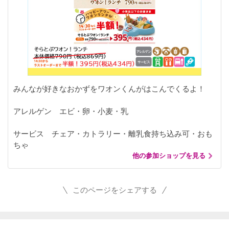
みんなが好きなおかずをワオンくんがはこんでくるよ！
アレルゲン エビ・卵・小麦・乳
サービス チェア・カトラリー・離乳食持ち込み可・おも
ちゃ
他の参加ショップを見る
このページをシェアする