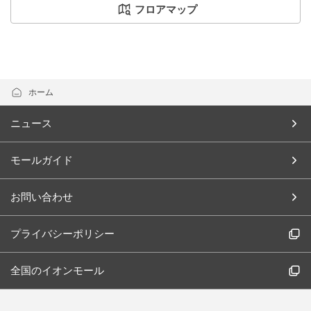
フロアマップ
ホーム
ニュース
モールガイド
お問い合わせ
プライバシーポリシー
全国のイオンモール