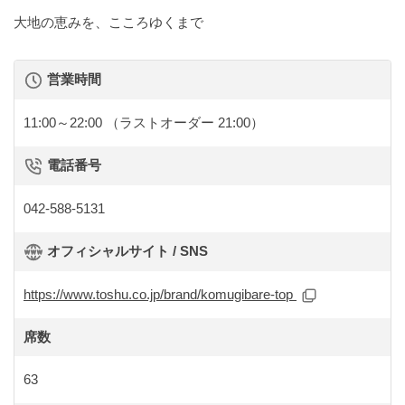
大地の恵みを、こころゆくまで
営業時間
11:00～22:00
（ラストオーダー 21:00）
電話番号
042-588-5131
オフィシャルサイト / SNS
https://www.toshu.co.jp/brand/komugibare-top
席数
63