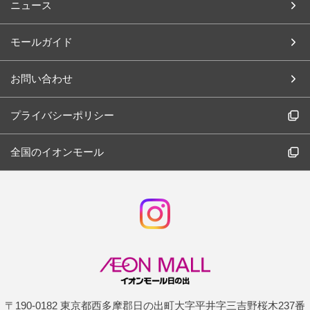
ニュース
モールガイド
お問い合わせ
プライバシーポリシー
全国のイオンモール
〒190-0182 東京都西多摩郡日の出町大字平井字三吉野桜木237番