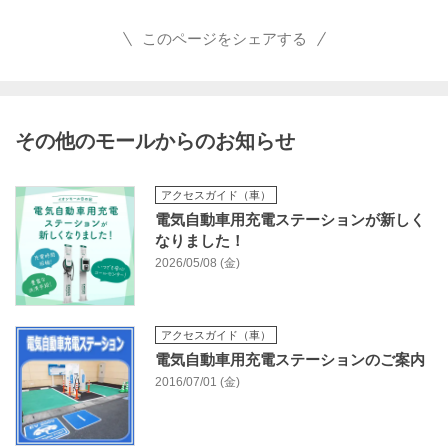
このページをシェアする
その他のモールからのお知らせ
アクセスガイド（車）
電気自動車用充電ステーションが新しく
なりました！
2026/05/08 (金)
アクセスガイド（車）
電気自動車用充電ステーションのご案内
2016/07/01 (金)