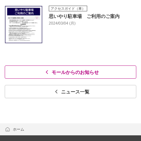
アクセスガイド（車）
思いやり駐車場 ご利用のご案内
2024/03/04 (月)
モールからのお知らせ
ニュース一覧
ホーム