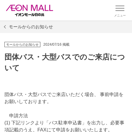
メニュー
モールからのお知らせ
2024/07/16 掲載
モールからのお知らせ
団体バス・大型バスでのご来店につ
いて
団体バス・大型バスでご来店いただく場合、 事前申請を
お願いしております。
申請方法
(1) 下記リンクより「バス駐車申込書」を出力し、必要事
項記載のうえ、FAXにて申請をお願いいたします。