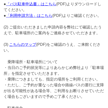
●
「バス駐車申込書」はこちら
(PDF)よりダウンロードし
てください。
●
「利用申請方法」はこちら
(PDF)よりご確認ください。
(2) ご提出いただきました申請内容を弊社にて確認したう
えで、駐車場所のご案内をご連絡させていただきます。
(3)
こちらのマップ
(PDF)をご確認のうえ、ご来館くださ
い。
乗降場所・駐車場所について
・当日のご予約状況等によりあらかじめ弊社より「駐車場
所」を指定させていただきます。
・乗降につきましても、指定の場所をご利用ください。
・ただし、ご予約が重なった場合や路線バスの運行に支障
が出る可能性がある場合等、ご利用をお断りさせていただ
く場合もございますので予めご了承ください。