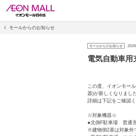
モールからのお知らせ
2026
モールからのお知らせ
電気自動車用
この度、イオンモール
器)が新しくなりまし
詳細は下記をご確認く
☆対象機器☆
●北側F駐車場 普通
※建物側2基は対象外