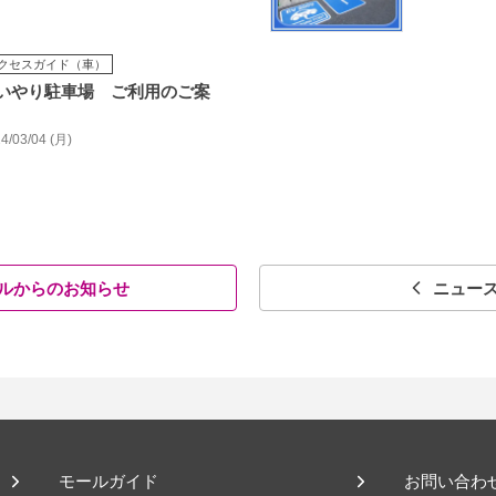
クセスガイド（車）
いやり駐車場 ご利用のご案
4/03/04 (月)
ルからのお知らせ
ニュー
モールガイド
お問い合わ