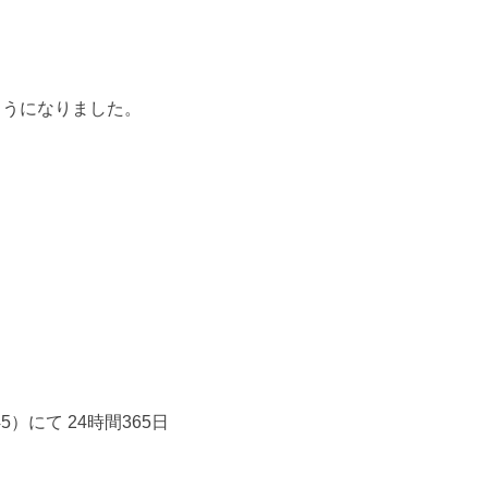
ようになりました。
45）にて 24時間365日