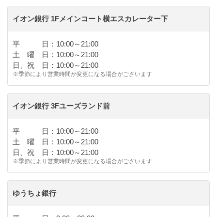
イオン銀行 1Fメインコート横エスカレーター下
平 日：10:00～21:00
土 曜 日：10:00～21:00
日、祝 日：10:00～21:00
※季節により営業時間が変更になる場合がございます
イオン銀行 3Fユーズランド前
平 日：10:00～21:00
土 曜 日：10:00～21:00
日、祝 日：10:00～21:00
※季節により営業時間が変更になる場合がございます
ゆうちょ銀行