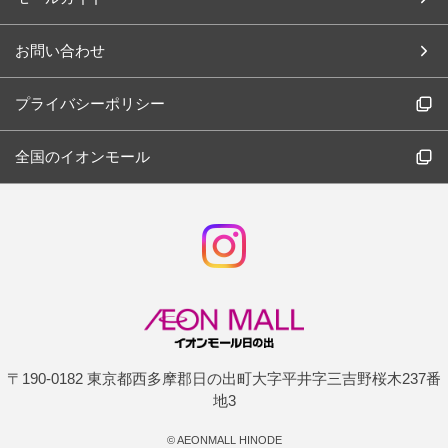
お問い合わせ
プライバシーポリシー
全国のイオンモール
〒190-0182 東京都西多摩郡日の出町大字平井字三吉野桜木237番
地3
©
AEONMALL HINODE