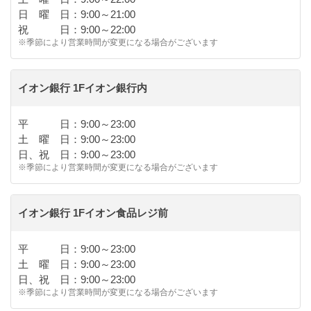
日 曜 日：9:00～21:00
祝 日：9:00～22:00
※季節により営業時間が変更になる場合がございます
イオン銀行 1Fイオン銀行内
平 日：9:00～23:00
土 曜 日：9:00～23:00
日、祝 日：9:00～23:00
※季節により営業時間が変更になる場合がございます
イオン銀行 1Fイオン食品レジ前
平 日：9:00～23:00
土 曜 日：9:00～23:00
日、祝 日：9:00～23:00
※季節により営業時間が変更になる場合がございます