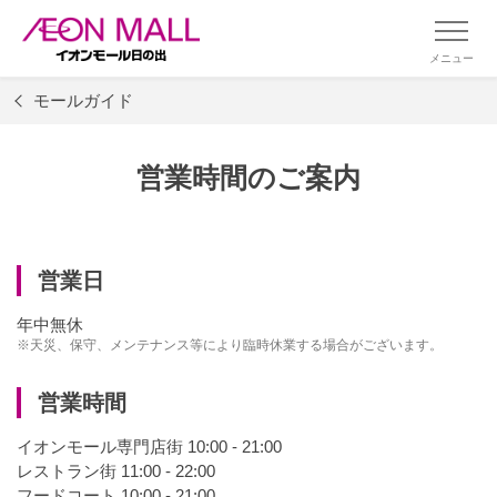
メニュー
モールガイド
営業時間のご案内
営業日
年中無休
※天災、保守、メンテナンス等により臨時休業する場合がございます。
営業時間
イオンモール専門店街 10:00 - 21:00
レストラン街 11:00 - 22:00
フードコート 10:00 - 21:00