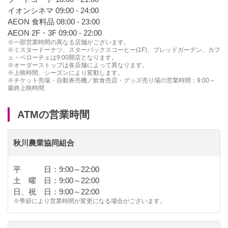
イオンシネマ 09:00 - 24:00
AEON 食料品 08:00 - 23:00
AEON 2F・3F 09:00 - 22:00
※一部営業時間の異なる店舗がございます。
※ミスタードーナツ、スターバックスコーヒー(1F)、ブレッドガーデン、カフ
ェ・ベローチェは9:00開店となります。
※オーダーストップは各店舗によって異なります。
※上映時間、シーズンにより変動します。
※チケット売場・自動券売機／飲食売店・グッズ売り場の営業時間：9:00～
最終上映時間
ATMの営業時間
秋川農業協同組合
平 日：9:00～22:00
土 曜 日：9:00～22:00
日、祝 日：9:00～22:00
※季節により営業時間が変更になる場合がございます。