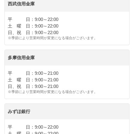
西武信用金庫
平 日：9:00～22:00
土 曜 日：9:00～22:00
日、祝 日：9:00～22:00
※季節により営業時間が変更になる場合がございます。
多摩信用金庫
平 日：9:00～21:00
土 曜 日：9:00～21:00
日、祝 日：9:00～21:00
※季節により営業時間が変更になる場合がございます。
みずほ銀行
平 日：9:00～22:00
土 曜 日：9:00～22:00