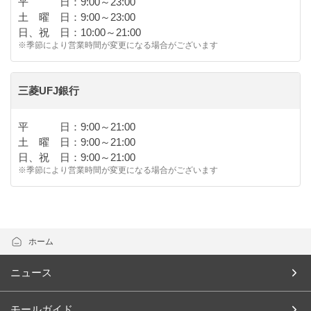
平 日：9:00～23:00
土 曜 日：9:00～23:00
日、祝 日：10:00～21:00
※季節により営業時間が変更になる場合がございます
三菱UFJ銀行
平 日：9:00～21:00
土 曜 日：9:00～21:00
日、祝 日：9:00～21:00
※季節により営業時間が変更になる場合がございます
ホーム
ニュース
モールガイド