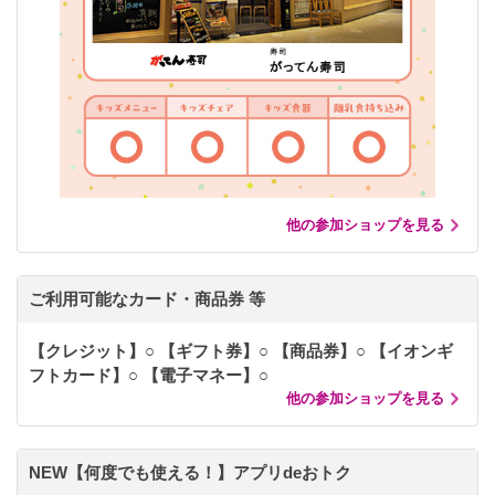
他の参加ショップを見る
ご利用可能なカード・商品券 等
【クレジット】○ 【ギフト券】○ 【商品券】○ 【イオンギ
フトカード】○ 【電子マネー】○
他の参加ショップを見る
NEW【何度でも使える！】アプリdeおトク