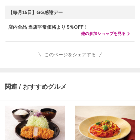
【毎月15日】GG感謝デー
店内全品 当店平常価格より 5％OFF！
他の参加ショップを見る
このページをシェアする
関連 / おすすめグルメ