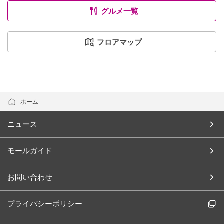
グルメ一覧
フロアマップ
ホーム
ニュース
モールガイド
お問い合わせ
プライバシーポリシー