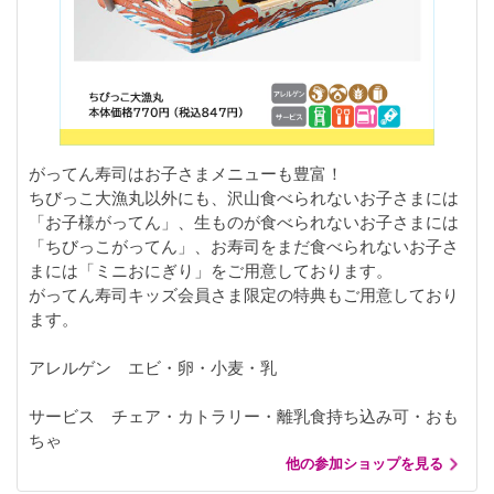
がってん寿司はお子さまメニューも豊富！
ちびっこ大漁丸以外にも、沢山食べられないお子さまには
「お子様がってん」、生ものが食べられないお子さまには
「ちびっこがってん」、お寿司をまだ食べられないお子さ
まには「ミニおにぎり」をご用意しております。
がってん寿司キッズ会員さま限定の特典もご用意しており
ます。
アレルゲン エビ・卵・小麦・乳
サービス チェア・カトラリー・離乳食持ち込み可・おも
ちゃ
他の参加ショップを見る