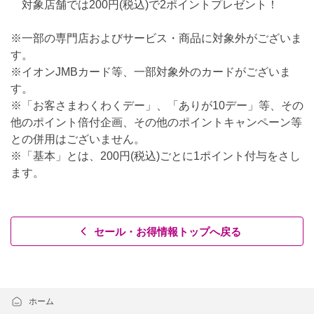
対象店舗では200円(税込)で2ポイントプレゼント！
※一部の専門店およびサービス・商品に対象外がございま
す。
※イオンJMBカード等、一部対象外のカードがございま
す。
※「お客さまわくわくデー」、「ありが10デー」等、その
他のポイント倍付企画、その他のポイントキャンペーン等
との併用はございません。
※「基本」とは、200円(税込)ごとに1ポイント付与をさし
ます。
セール・お得情報トップへ戻る
ホーム