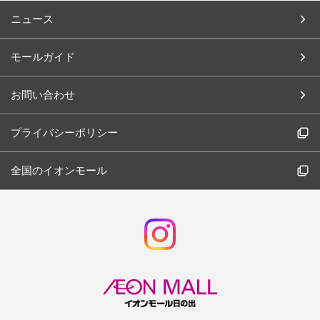
ニュース
モールガイド
お問い合わせ
プライバシーポリシー
全国のイオンモール