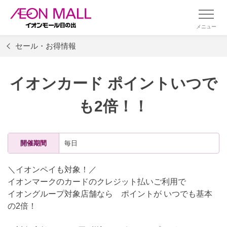
メニュー
セール・お得情報
イオンカード ポイントいつで
も2倍！！
開催期間
毎日
＼イオンペイも対象！／
イオンマークのカードのクレジット払いご利用で
イオングループ対象店舗なら ポイントが いつでも基本
の2倍！