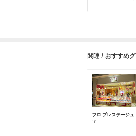
関連 / おすすめ
フロ プレステージュ
1F