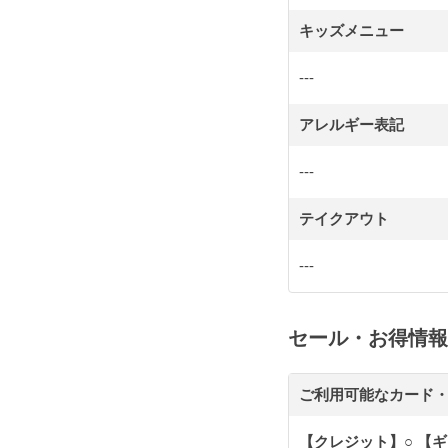
キッズメニュー
---
アレルギー表記
---
テイクアウト
---
セール・お得情報
ご利用可能なカード・
【クレジット】○ 【ギ