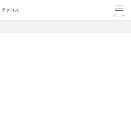
アクセス
メニュー