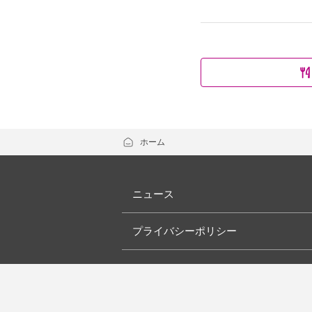
ホーム
ニュース
プライバシーポリシー