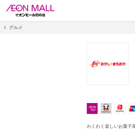
グルメ
わくわく楽しいお菓子