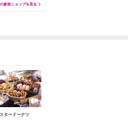
の参加ショップを見る
スタードーナツ