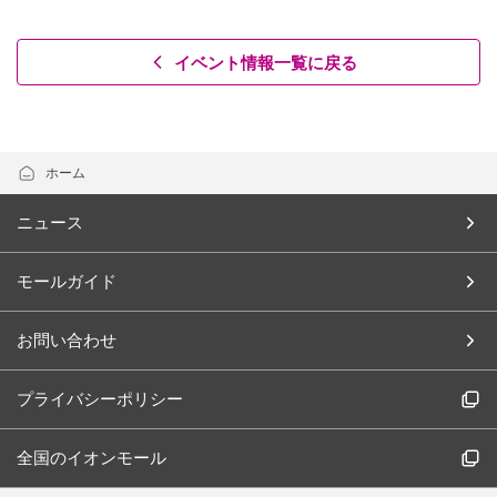
イベント情報一覧に戻る
ホーム
ニュース
モールガイド
お問い合わせ
プライバシーポリシー
全国のイオンモール