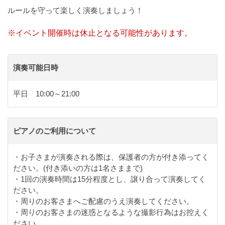
ルールを守って楽しく演奏しましょう！
※イベント開催時は休止となる可能性があります。
演奏可能日時
平日 10:00～21:00
ピアノのご利用について
・お子さまが演奏される際は、保護者の方が付き添ってく
ださい。(付き添いの方は1名さままで)
・1回の演奏時間は15分程度とし、譲り合って演奏してく
ださい。
・周りのお客さまへご配慮のうえ演奏してください。
・周りのお客さまの迷惑となるような撮影行為はお控えく
ださい。